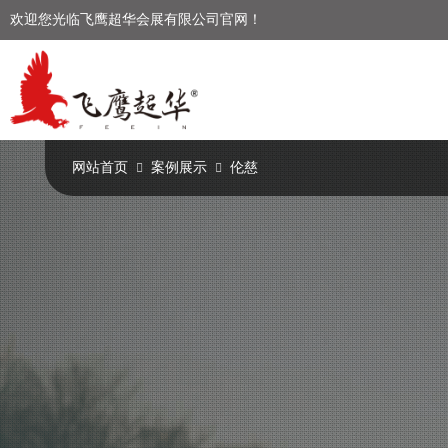
欢迎您光临飞鹰超华会展有限公司官网！
网站首页
案例展示
伦慈