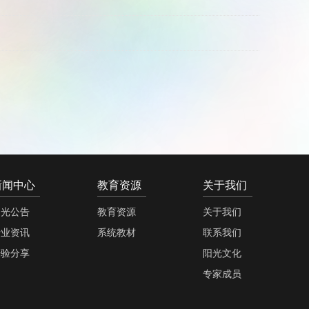
新闻中心
教育资源
关于我们
阳光公告
教育资源
关于我们
行业资讯
系统教材
联系我们
经验分享
阳光文化
专家成员