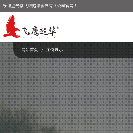
欢迎您光临飞鹰超华会展有限公司官网！
网站首页
案例展示